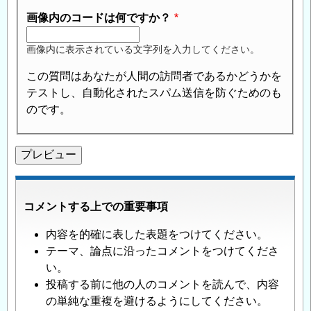
画像内のコードは何ですか？
画像内に表示されている文字列を入力してください。
この質問はあなたが人間の訪問者であるかどうかを
テストし、自動化されたスパム送信を防ぐためのも
のです。
コメントする上での重要事項
内容を的確に表した表題をつけてください。
テーマ、論点に沿ったコメントをつけてくださ
い。
投稿する前に他の人のコメントを読んで、内容
の単純な重複を避けるようにしてください。