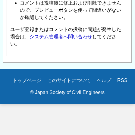
コメントは投稿後に修正および削除できません
ので、プレビューボタンを使って間違いがない
か確認してください。
ユーザ登録またはコメントの投稿に問題が発生した
場合は、
システム管理者へ問い合わせ
してくださ
い。
Secondary
トップページ
このサイトについて
ヘルプ
RSS
menu
© Japan Society of Civil Engineers