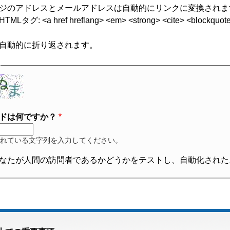
ジのアドレスとメールアドレスは自動的にリンクに変換されま
グ: <a href hreflang> <em> <strong> <cite> <blockquote cite
自動的に折り返されます。
ドは何ですか？
れている文字列を入力してください。
なたが人間の訪問者であるかどうかをテストし、自動化された