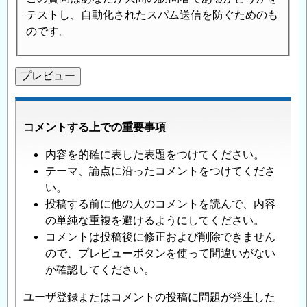
テストし、自動化されたスパム送信を防ぐためのも
のです。
コメントする上での重要事項
内容を的確に表した表題をつけてください。
テーマ、論点に沿ったコメントをつけてくださ
い。
投稿する前に他の人のコメントを読んで、内容
の単純な重複を避けるようにしてください。
コメントは投稿後に修正および削除できません
ので、プレビューボタンを使って間違いがない
か確認してください。
ユーザ登録またはコメントの投稿に問題が発生した