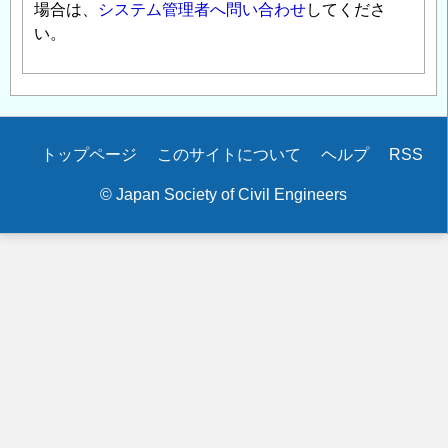
場合は、
システム管理者へ問い合わせ
してくださ
い。
Secondary
トップページ
このサイトについて
ヘルプ
RSS
menu
© Japan Society of Civil Engineers