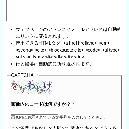
ウェブページのアドレスとメールアドレスは自動的
にリンクに変換されます。
使用できるHTMLタグ: <a href hreflang> <em>
<strong> <cite> <blockquote cite> <code> <ul type>
<ol start type> <li> <dl> <dt> <dd>
行と段落は自動的に折り返されます。
CAPTCHA
画像内のコードは何ですか？
画像内に表示されている文字列を入力してください。
この質問はあなたが人間の訪問者であるかどうかを