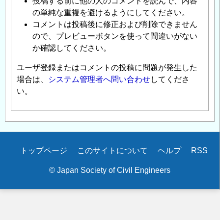
投稿する前に他の人のコメントを読んで、内容
の単純な重複を避けるようにしてください。
コメントは投稿後に修正および削除できません
ので、プレビューボタンを使って間違いがない
か確認してください。
ユーザ登録またはコメントの投稿に問題が発生した
場合は、
システム管理者へ問い合わせ
してくださ
い。
Secondary
トップページ
このサイトについて
ヘルプ
RSS
menu
© Japan Society of Civil Engineers