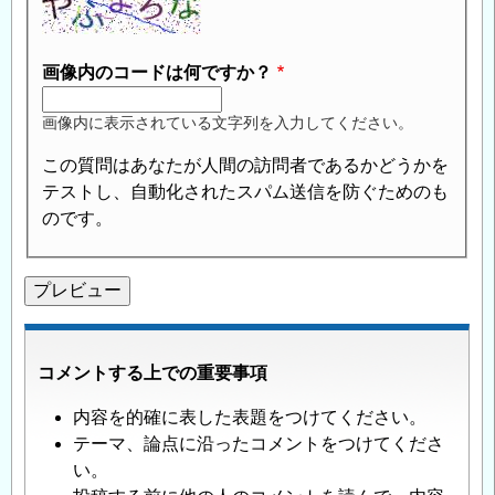
画像内のコードは何ですか？
画像内に表示されている文字列を入力してください。
この質問はあなたが人間の訪問者であるかどうかを
テストし、自動化されたスパム送信を防ぐためのも
のです。
コメントする上での重要事項
内容を的確に表した表題をつけてください。
テーマ、論点に沿ったコメントをつけてくださ
い。