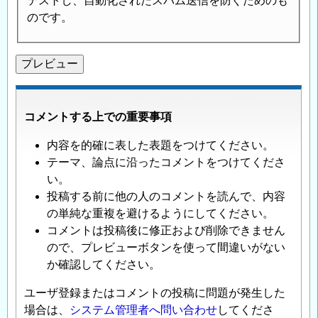
テストし、自動化されたスパム送信を防ぐためのも
のです。
コメントする上での重要事項
内容を的確に表した表題をつけてください。
テーマ、論点に沿ったコメントをつけてくださ
い。
投稿する前に他の人のコメントを読んで、内容
の単純な重複を避けるようにしてください。
コメントは投稿後に修正および削除できません
ので、プレビューボタンを使って間違いがない
か確認してください。
ユーザ登録またはコメントの投稿に問題が発生した
場合は、
システム管理者へ問い合わせ
してくださ