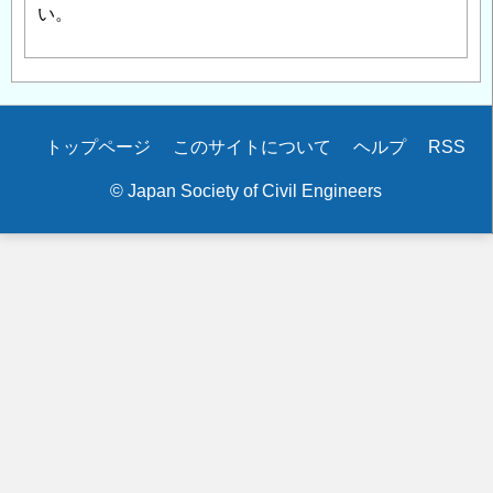
い。
Secondary
トップページ
このサイトについて
ヘルプ
RSS
menu
© Japan Society of Civil Engineers