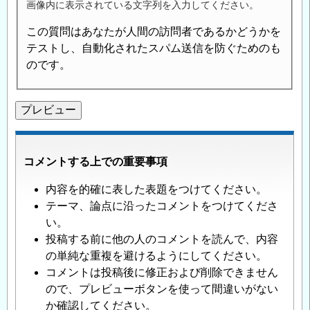
画像内に表示されている文字列を入力してください。
この質問はあなたが人間の訪問者であるかどうかを
テストし、自動化されたスパム送信を防ぐためのも
のです。
コメントする上での重要事項
内容を的確に表した表題をつけてください。
テーマ、論点に沿ったコメントをつけてくださ
い。
投稿する前に他の人のコメントを読んで、内容
の単純な重複を避けるようにしてください。
コメントは投稿後に修正および削除できません
ので、プレビューボタンを使って間違いがない
か確認してください。