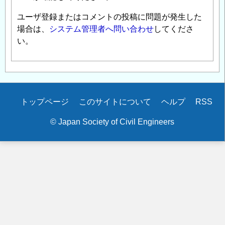
ユーザ登録またはコメントの投稿に問題が発生した
場合は、
システム管理者へ問い合わせ
してくださ
い。
Secondary
トップページ
このサイトについて
ヘルプ
RSS
menu
© Japan Society of Civil Engineers