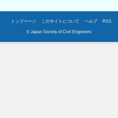
トップページ
このサイトについて
ヘルプ
RSS
© Japan Society of Civil Engineers