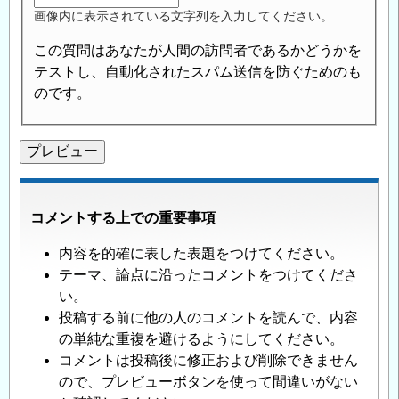
画像内に表示されている文字列を入力してください。
この質問はあなたが人間の訪問者であるかどうかを
テストし、自動化されたスパム送信を防ぐためのも
のです。
コメントする上での重要事項
内容を的確に表した表題をつけてください。
テーマ、論点に沿ったコメントをつけてくださ
い。
投稿する前に他の人のコメントを読んで、内容
の単純な重複を避けるようにしてください。
コメントは投稿後に修正および削除できません
ので、プレビューボタンを使って間違いがない