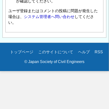
か確認してください。
ユーザ登録またはコメントの投稿に問題が発生した
場合は、
システム管理者へ問い合わせ
してくださ
い。
Secondary
トップページ
このサイトについて
ヘルプ
RSS
menu
© Japan Society of Civil Engineers