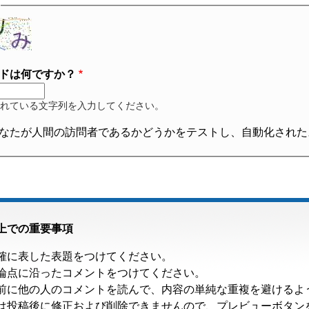
ドは何ですか？
れている文字列を入力してください。
なたが人間の訪問者であるかどうかをテストし、自動化された
上での重要事項
確に表した表題をつけてください。
論点に沿ったコメントをつけてください。
前に他の人のコメントを読んで、内容の単純な重複を避けるよ
は投稿後に修正および削除できませんので、プレビューボタン