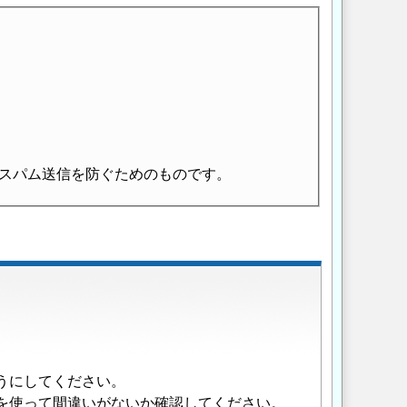
スパム送信を防ぐためのものです。
うにしてください。
を使って間違いがないか確認してください。