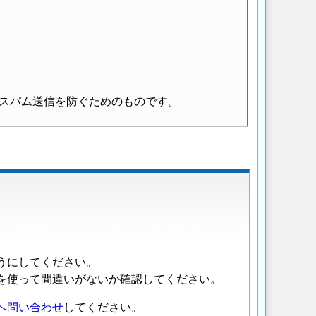
スパム送信を防ぐためのものです。
うにしてください。
を使って間違いがないか確認してください。
へ問い合わせ
してください。