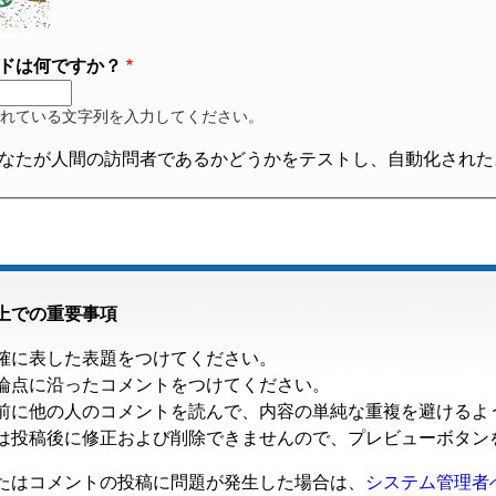
ドは何ですか？
れている文字列を入力してください。
なたが人間の訪問者であるかどうかをテストし、自動化された
上での重要事項
確に表した表題をつけてください。
論点に沿ったコメントをつけてください。
前に他の人のコメントを読んで、内容の単純な重複を避けるよ
は投稿後に修正および削除できませんので、プレビューボタン
たはコメントの投稿に問題が発生した場合は、
システム管理者