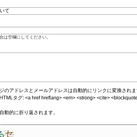
合は空欄にしてください。
ジのアドレスとメールアドレスは自動的にリンクに変換されま
グ: <a href hreflang> <em> <strong> <cite> <blockquote cite
自動的に折り返されます。