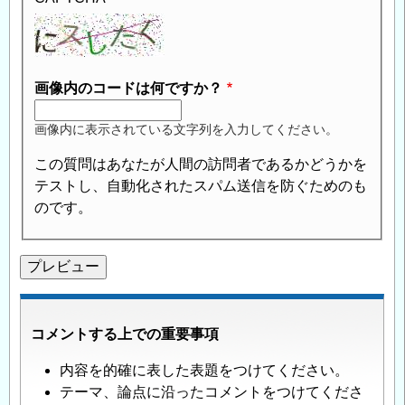
画像内のコードは何ですか？
画像内に表示されている文字列を入力してください。
この質問はあなたが人間の訪問者であるかどうかを
テストし、自動化されたスパム送信を防ぐためのも
のです。
コメントする上での重要事項
内容を的確に表した表題をつけてください。
テーマ、論点に沿ったコメントをつけてくださ