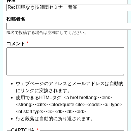
件名
投稿者名
匿名で投稿する場合は空欄にしてください。
コメント
ウェブページのアドレスとメールアドレスは自動的
にリンクに変換されます。
使用できるHTMLタグ: <a href hreflang> <em>
<strong> <cite> <blockquote cite> <code> <ul type>
<ol start type> <li> <dl> <dt> <dd>
行と段落は自動的に折り返されます。
CAPTCHA