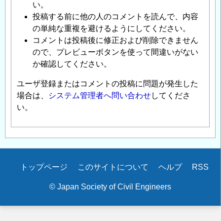
い。
投稿する前に他の人のコメントを読んで、内容
の単純な重複を避けるようにしてください。
コメントは投稿後に修正および削除できません
ので、プレビューボタンを使って間違いがない
か確認してください。
ユーザ登録またはコメントの投稿に問題が発生した
場合は、
システム管理者へ問い合わせ
してくださ
い。
Secondary
トップページ
このサイトについて
ヘルプ
RSS
menu
© Japan Society of Civil Engineers