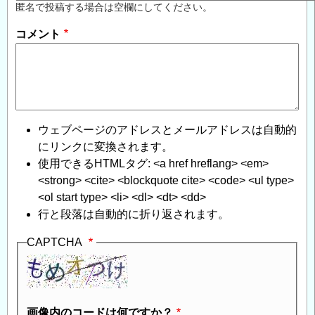
匿名で投稿する場合は空欄にしてください。
コメント
ウェブページのアドレスとメールアドレスは自動的
にリンクに変換されます。
使用できるHTMLタグ: <a href hreflang> <em>
<strong> <cite> <blockquote cite> <code> <ul type>
<ol start type> <li> <dl> <dt> <dd>
行と段落は自動的に折り返されます。
CAPTCHA
画像内のコードは何ですか？