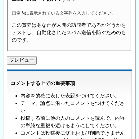
画像内に表示されている文字列を入力してください。
この質問はあなたが人間の訪問者であるかどうかを
テストし、自動化されたスパム送信を防ぐためのも
のです。
コメントする上での重要事項
内容を的確に表した表題をつけてください。
テーマ、論点に沿ったコメントをつけてくださ
い。
投稿する前に他の人のコメントを読んで、内容
の単純な重複を避けるようにしてください。
コメントは投稿後に修正および削除できません