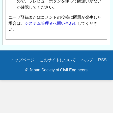
ので、プレビューボタンを使って間違いがない
か確認してください。
ユーザ登録またはコメントの投稿に問題が発生した
場合は、
システム管理者へ問い合わせ
してくださ
い。
Secondary
トップページ
このサイトについて
ヘルプ
RSS
menu
© Japan Society of Civil Engineers