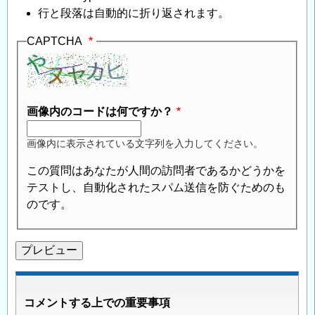
行と段落は自動的に折り返されます。
CAPTCHA
画像内のコードは何ですか？
画像内に表示されている文字列を入力してください。
この質問はあなたが人間の訪問者であるかどうかを
テストし、自動化されたスパム送信を防ぐためのも
のです。
コメントする上での重要事項