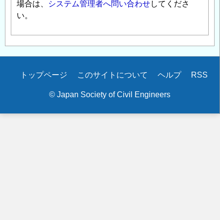
場合は、
システム管理者へ問い合わせ
してくださ
い。
Secondary
トップページ
このサイトについて
ヘルプ
RSS
menu
© Japan Society of Civil Engineers