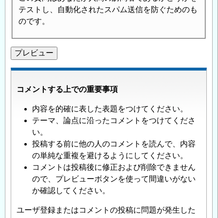
テストし、自動化されたスパム送信を防ぐためのも
のです。
コメントする上での重要事項
内容を的確に表した表題をつけてください。
テーマ、論点に沿ったコメントをつけてくださ
い。
投稿する前に他の人のコメントを読んで、内容
の単純な重複を避けるようにしてください。
コメントは投稿後に修正および削除できません
ので、プレビューボタンを使って間違いがない
か確認してください。
ユーザ登録またはコメントの投稿に問題が発生した