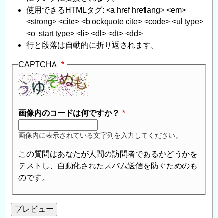
使用できるHTMLタグ: <a href hreflang> <em>
<strong> <cite> <blockquote cite> <code> <ul type>
<ol start type> <li> <dl> <dt> <dd>
行と段落は自動的に折り返されます。
CAPTCHA
画像内のコードは何ですか？
画像内に表示されている文字列を入力してください。
この質問はあなたが人間の訪問者であるかどうかを
テストし、自動化されたスパム送信を防ぐためのも
のです。