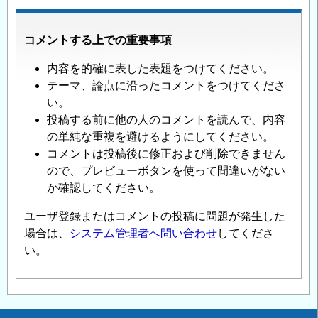
コメントする上での重要事項
内容を的確に表した表題をつけてください。
テーマ、論点に沿ったコメントをつけてくださ
い。
投稿する前に他の人のコメントを読んで、内容
の単純な重複を避けるようにしてください。
コメントは投稿後に修正および削除できません
ので、プレビューボタンを使って間違いがない
か確認してください。
ユーザ登録またはコメントの投稿に問題が発生した
場合は、
システム管理者へ問い合わせ
してくださ
い。