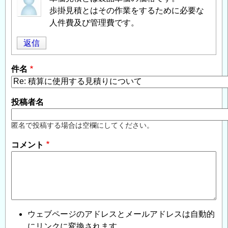
歩掛見積とはその作業をするために必要な
人件費及び管理費です。
返信
件名
投稿者名
匿名で投稿する場合は空欄にしてください。
コメント
ウェブページのアドレスとメールアドレスは自動的
にリンクに変換されます。