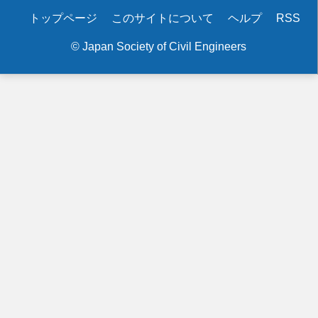
Secondary
トップページ
このサイトについて
ヘルプ
RSS
menu
© Japan Society of Civil Engineers