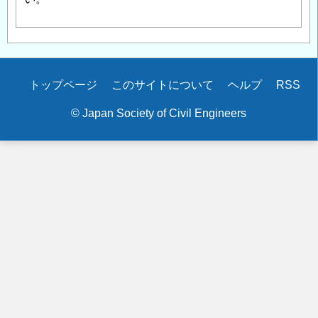
Secondary
トップページ
このサイトについて
ヘルプ
RSS
menu
© Japan Society of Civil Engineers