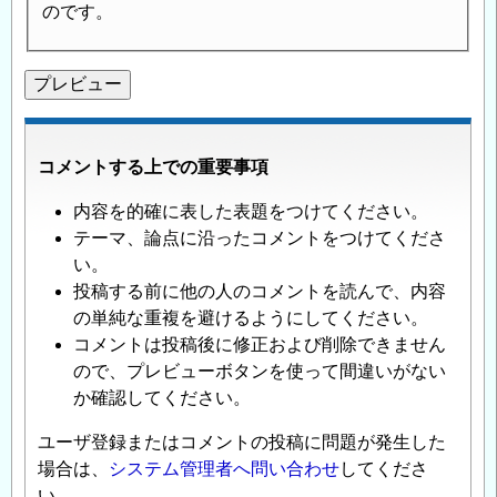
のです。
コメントする上での重要事項
内容を的確に表した表題をつけてください。
テーマ、論点に沿ったコメントをつけてくださ
い。
投稿する前に他の人のコメントを読んで、内容
の単純な重複を避けるようにしてください。
コメントは投稿後に修正および削除できません
ので、プレビューボタンを使って間違いがない
か確認してください。
ユーザ登録またはコメントの投稿に問題が発生した
場合は、
システム管理者へ問い合わせ
してくださ
い。