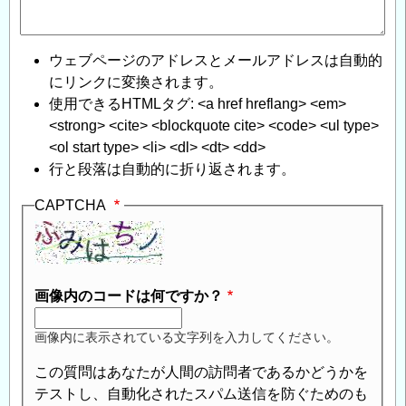
ウェブページのアドレスとメールアドレスは自動的
にリンクに変換されます。
使用できるHTMLタグ: <a href hreflang> <em>
<strong> <cite> <blockquote cite> <code> <ul type>
<ol start type> <li> <dl> <dt> <dd>
行と段落は自動的に折り返されます。
CAPTCHA
画像内のコードは何ですか？
画像内に表示されている文字列を入力してください。
この質問はあなたが人間の訪問者であるかどうかを
テストし、自動化されたスパム送信を防ぐためのも