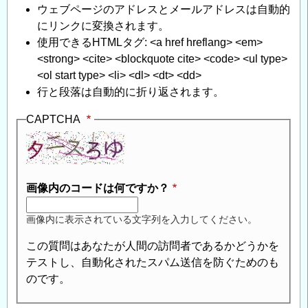
ウェブページのアドレスとメールアドレスは自動的
にリンクに変換されます。
使用できるHTMLタグ: <a href hreflang> <em>
<strong> <cite> <blockquote cite> <code> <ul type>
<ol start type> <li> <dl> <dt> <dd>
行と段落は自動的に折り返されます。
CAPTCHA
画像内のコードは何ですか？
画像内に表示されている文字列を入力してください。
この質問はあなたが人間の訪問者であるかどうかを
テストし、自動化されたスパム送信を防ぐためのも
のです。