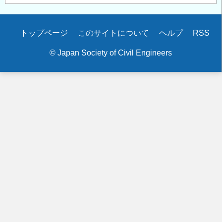
Secondary
トップページ
このサイトについて
ヘルプ
RSS
menu
© Japan Society of Civil Engineers