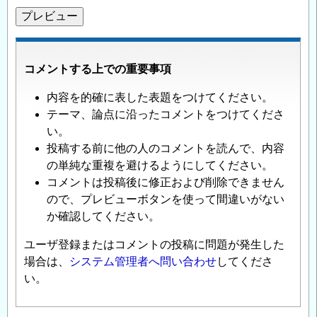
コメントする上での重要事項
内容を的確に表した表題をつけてください。
テーマ、論点に沿ったコメントをつけてくださ
い。
投稿する前に他の人のコメントを読んで、内容
の単純な重複を避けるようにしてください。
コメントは投稿後に修正および削除できません
ので、プレビューボタンを使って間違いがない
か確認してください。
ユーザ登録またはコメントの投稿に問題が発生した
場合は、
システム管理者へ問い合わせ
してくださ
い。