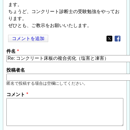
ます。
ちょうど、コンクリート診断士の受験勉強をやってお
ります。
ぜひとも、ご教示をお願いいたします。
コメントを追加
Opens in
Opens
件名
投稿者名
匿名で投稿する場合は空欄にしてください。
コメント