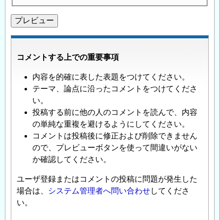
コメントする上での重要事項
内容を的確に表した表題をつけてください。
テーマ、論点に沿ったコメントをつけてくださ
い。
投稿する前に他の人のコメントを読んで、内容
の単純な重複を避けるようにしてください。
コメントは投稿後に修正および削除できません
ので、プレビューボタンを使って間違いがない
か確認してください。
ユーザ登録またはコメントの投稿に問題が発生した
場合は、
システム管理者へ問い合わせ
してくださ
い。