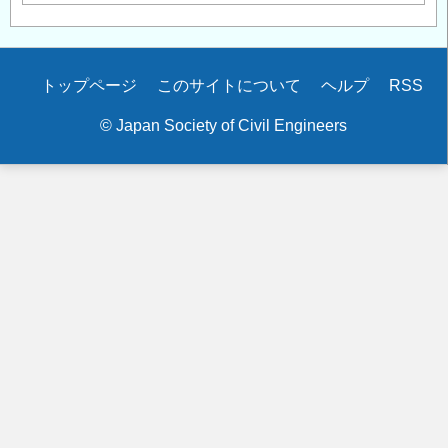
Secondary
トップページ
このサイトについて
ヘルプ
RSS
menu
© Japan Society of Civil Engineers