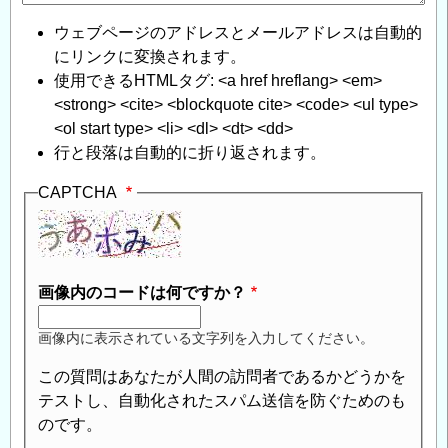
ウェブページのアドレスとメールアドレスは自動的
にリンクに変換されます。
使用できるHTMLタグ: <a href hreflang> <em>
<strong> <cite> <blockquote cite> <code> <ul type>
<ol start type> <li> <dl> <dt> <dd>
行と段落は自動的に折り返されます。
CAPTCHA
画像内のコードは何ですか？
画像内に表示されている文字列を入力してください。
この質問はあなたが人間の訪問者であるかどうかを
テストし、自動化されたスパム送信を防ぐためのも
のです。