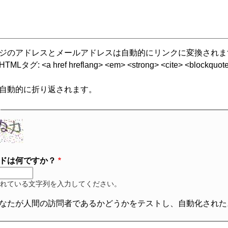
ジのアドレスとメールアドレスは自動的にリンクに変換されま
グ: <a href hreflang> <em> <strong> <cite> <blockquote cite
自動的に折り返されます。
ドは何ですか？
れている文字列を入力してください。
なたが人間の訪問者であるかどうかをテストし、自動化された