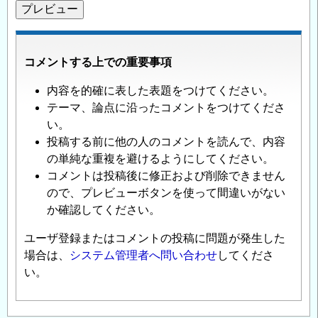
コメントする上での重要事項
内容を的確に表した表題をつけてください。
テーマ、論点に沿ったコメントをつけてくださ
い。
投稿する前に他の人のコメントを読んで、内容
の単純な重複を避けるようにしてください。
コメントは投稿後に修正および削除できません
ので、プレビューボタンを使って間違いがない
か確認してください。
ユーザ登録またはコメントの投稿に問題が発生した
場合は、
システム管理者へ問い合わせ
してくださ
い。