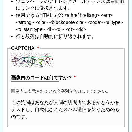
ウェブページのアドレスとメールアドレスは自動的
にリンクに変換されます。
使用できるHTMLタグ: <a href hreflang> <em>
<strong> <cite> <blockquote cite> <code> <ul type>
<ol start type> <li> <dl> <dt> <dd>
行と段落は自動的に折り返されます。
CAPTCHA
画像内のコードは何ですか？
画像内に表示されている文字列を入力してください。
この質問はあなたが人間の訪問者であるかどうかを
テストし、自動化されたスパム送信を防ぐためのも
のです。