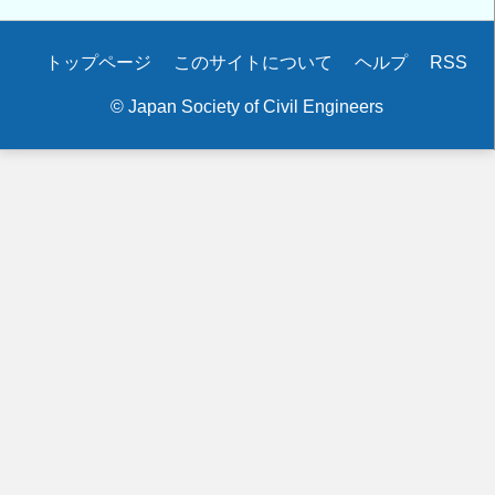
Secondary
トップページ
このサイトについて
ヘルプ
RSS
menu
© Japan Society of Civil Engineers