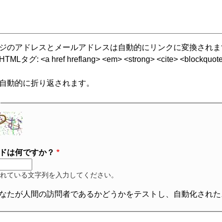
ジのアドレスとメールアドレスは自動的にリンクに変換されま
グ: <a href hreflang> <em> <strong> <cite> <blockquote cite
自動的に折り返されます。
ドは何ですか？
れている文字列を入力してください。
なたが人間の訪問者であるかどうかをテストし、自動化された