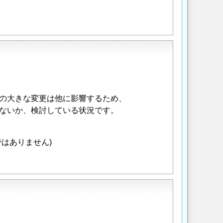
の大きな変更は他に影響するため、
ないか、検討している状況です。
はありません)