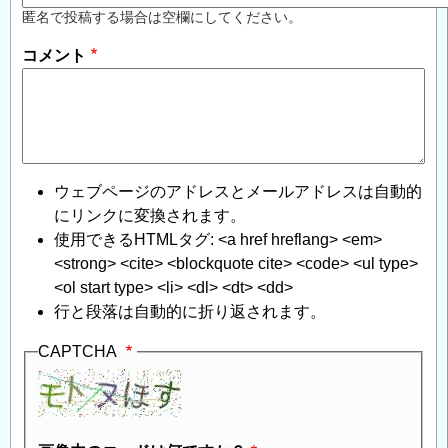
匿名で投稿する場合は空欄にしてください。
コメント
ウェブページのアドレスとメールアドレスは自動的
にリンクに変換されます。
使用できるHTMLタグ: <a href hreflang> <em>
<strong> <cite> <blockquote cite> <code> <ul type>
<ol start type> <li> <dl> <dt> <dd>
行と段落は自動的に折り返されます。
CAPTCHA