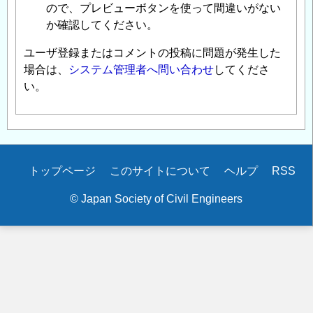
ので、プレビューボタンを使って間違いがない
か確認してください。
ユーザ登録またはコメントの投稿に問題が発生した
場合は、
システム管理者へ問い合わせ
してくださ
い。
Secondary
トップページ
このサイトについて
ヘルプ
RSS
menu
© Japan Society of Civil Engineers