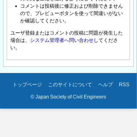
コメントは投稿後に修正および削除できません
ので、プレビューボタンを使って間違いがない
か確認してください。
ユーザ登録またはコメントの投稿に問題が発生した
場合は、
システム管理者へ問い合わせ
してくださ
い。
Secondary
トップページ
このサイトについて
ヘルプ
RSS
menu
© Japan Society of Civil Engineers