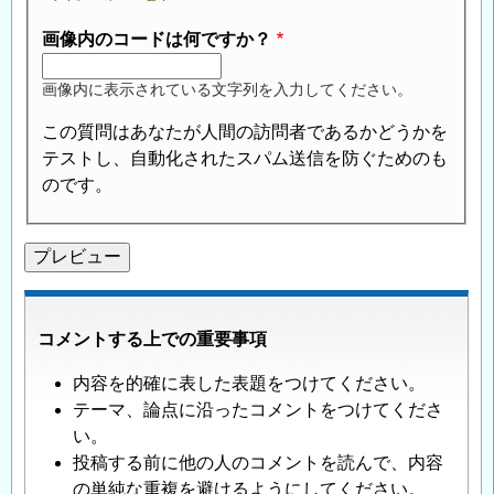
画像内のコードは何ですか？
画像内に表示されている文字列を入力してください。
この質問はあなたが人間の訪問者であるかどうかを
テストし、自動化されたスパム送信を防ぐためのも
のです。
コメントする上での重要事項
内容を的確に表した表題をつけてください。
テーマ、論点に沿ったコメントをつけてくださ
い。
投稿する前に他の人のコメントを読んで、内容
の単純な重複を避けるようにしてください。