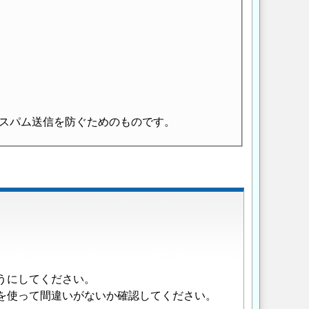
スパム送信を防ぐためのものです。
うにしてください。
を使って間違いがないか確認してください。