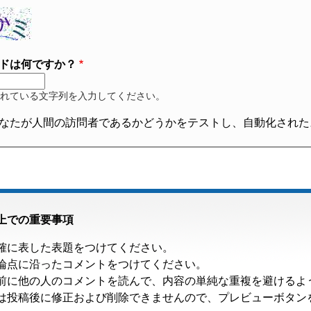
ドは何ですか？
れている文字列を入力してください。
なたが人間の訪問者であるかどうかをテストし、自動化された
上での重要事項
確に表した表題をつけてください。
論点に沿ったコメントをつけてください。
前に他の人のコメントを読んで、内容の単純な重複を避けるよ
は投稿後に修正および削除できませんので、プレビューボタン