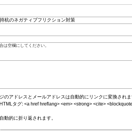
合は空欄にしてください。
ジのアドレスとメールアドレスは自動的にリンクに変換されま
グ: <a href hreflang> <em> <strong> <cite> <blockquote cite
自動的に折り返されます。