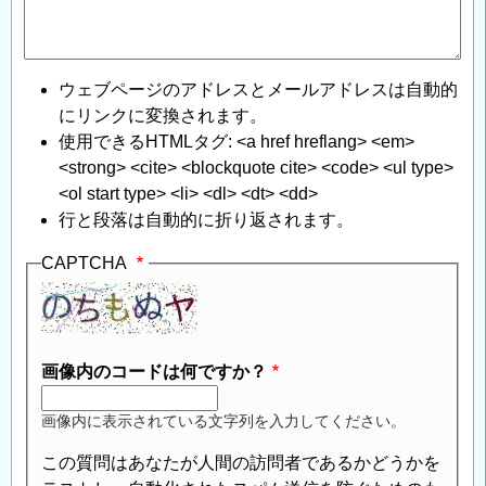
ウェブページのアドレスとメールアドレスは自動的
にリンクに変換されます。
使用できるHTMLタグ: <a href hreflang> <em>
<strong> <cite> <blockquote cite> <code> <ul type>
<ol start type> <li> <dl> <dt> <dd>
行と段落は自動的に折り返されます。
CAPTCHA
画像内のコードは何ですか？
画像内に表示されている文字列を入力してください。
この質問はあなたが人間の訪問者であるかどうかを