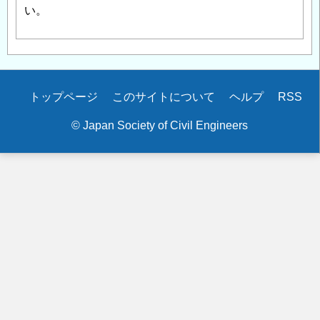
い。
Secondary
トップページ
このサイトについて
ヘルプ
RSS
menu
© Japan Society of Civil Engineers