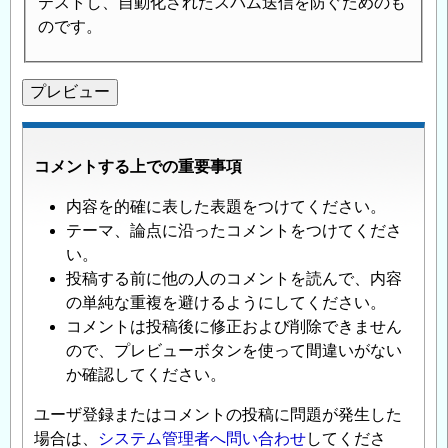
テストし、自動化されたスパム送信を防ぐためのも
のです。
コメントする上での重要事項
内容を的確に表した表題をつけてください。
テーマ、論点に沿ったコメントをつけてくださ
い。
投稿する前に他の人のコメントを読んで、内容
の単純な重複を避けるようにしてください。
コメントは投稿後に修正および削除できません
ので、プレビューボタンを使って間違いがない
か確認してください。
ユーザ登録またはコメントの投稿に問題が発生した
場合は、
システム管理者へ問い合わせ
してくださ