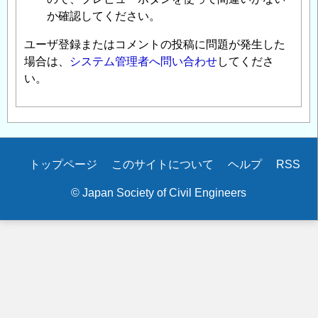
か確認してください。
ユーザ登録またはコメントの投稿に問題が発生した
場合は、
システム管理者へ問い合わせ
してくださ
い。
Secondary
トップページ
このサイトについて
ヘルプ
RSS
menu
© Japan Society of Civil Engineers