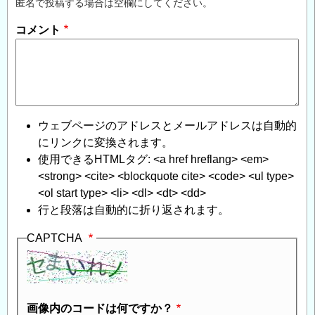
匿名で投稿する場合は空欄にしてください。
コメント
ウェブページのアドレスとメールアドレスは自動的
にリンクに変換されます。
使用できるHTMLタグ: <a href hreflang> <em>
<strong> <cite> <blockquote cite> <code> <ul type>
<ol start type> <li> <dl> <dt> <dd>
行と段落は自動的に折り返されます。
CAPTCHA
画像内のコードは何ですか？