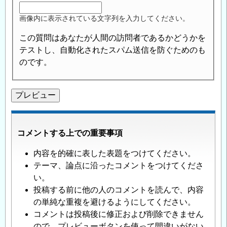
画像内に表示されている文字列を入力してください。
この質問はあなたが人間の訪問者であるかどうかを
テストし、自動化されたスパム送信を防ぐためのも
のです。
コメントする上での重要事項
内容を的確に表した表題をつけてください。
テーマ、論点に沿ったコメントをつけてくださ
い。
投稿する前に他の人のコメントを読んで、内容
の単純な重複を避けるようにしてください。
コメントは投稿後に修正および削除できません
ので、プレビューボタンを使って間違いがない