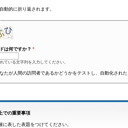
自動的に折り返されます。
ドは何ですか？
れている文字列を入力してください。
なたが人間の訪問者であるかどうかをテストし、自動化された
上での重要事項
確に表した表題をつけてください。