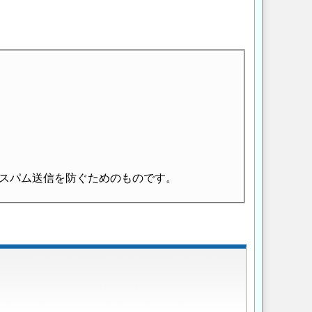
スパム送信を防ぐためのものです。