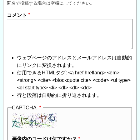
匿名で投稿する場合は空欄にしてください。
コメント
ウェブページのアドレスとメールアドレスは自動的
にリンクに変換されます。
使用できるHTMLタグ: <a href hreflang> <em>
<strong> <cite> <blockquote cite> <code> <ul type>
<ol start type> <li> <dl> <dt> <dd>
行と段落は自動的に折り返されます。
CAPTCHA
画像内のコードは何ですか？