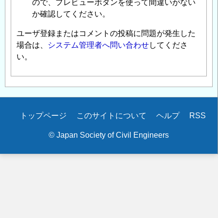
ので、プレビューボタンを使って間違いがない
か確認してください。
ユーザ登録またはコメントの投稿に問題が発生した
場合は、
システム管理者へ問い合わせ
してくださ
い。
Secondary
トップページ
このサイトについて
ヘルプ
RSS
menu
© Japan Society of Civil Engineers