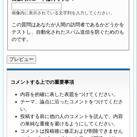
画像内に表示されている文字列を入力してください。
この質問はあなたが人間の訪問者であるかどうかを
テストし、自動化されたスパム送信を防ぐためのも
のです。
コメントする上での重要事項
内容を的確に表した表題をつけてください。
テーマ、論点に沿ったコメントをつけてくださ
い。
投稿する前に他の人のコメントを読んで、内容
の単純な重複を避けるようにしてください。
コメントは投稿後に修正および削除できません