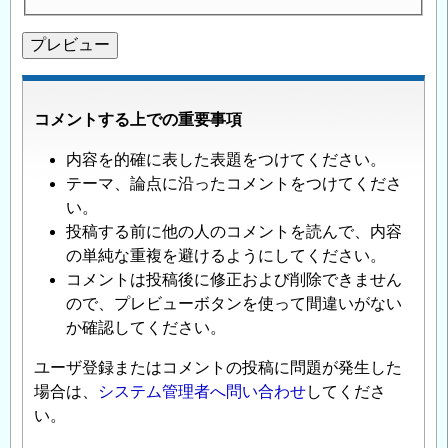
コメントする上での重要事項
内容を的確に表した表題をつけてください。
テーマ、論点に沿ったコメントをつけてくださ
い。
投稿する前に他の人のコメントを読んで、内容
の単純な重複を避けるようにしてください。
コメントは投稿後に修正および削除できません
ので、プレビューボタンを使って間違いがない
か確認してください。
ユーザ登録またはコメントの投稿に問題が発生した
場合は、
システム管理者へ問い合わせ
してくださ
い。