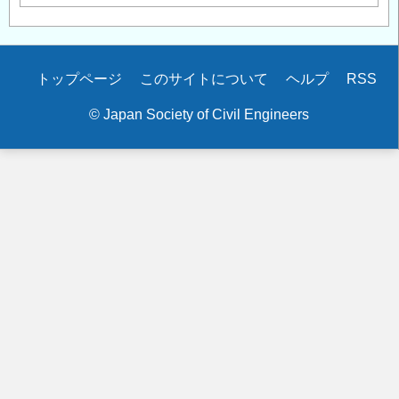
Secondary
トップページ
このサイトについて
ヘルプ
RSS
menu
© Japan Society of Civil Engineers