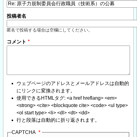
投稿者名
匿名で投稿する場合は空欄にしてください。
コメント
ウェブページのアドレスとメールアドレスは自動的
にリンクに変換されます。
使用できるHTMLタグ: <a href hreflang> <em>
<strong> <cite> <blockquote cite> <code> <ul type>
<ol start type> <li> <dl> <dt> <dd>
行と段落は自動的に折り返されます。
CAPTCHA