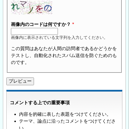
画像内のコードは何ですか？
画像内に表示されている文字列を入力してください。
この質問はあなたが人間の訪問者であるかどうかを
テストし、自動化されたスパム送信を防ぐためのも
のです。
コメントする上での重要事項
内容を的確に表した表題をつけてください。
テーマ、論点に沿ったコメントをつけてくださ
い。