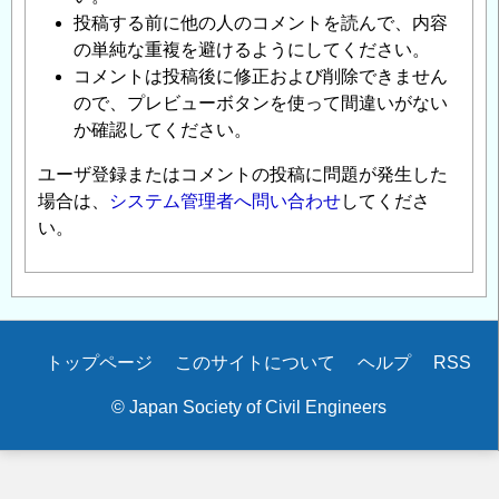
投稿する前に他の人のコメントを読んで、内容
の単純な重複を避けるようにしてください。
コメントは投稿後に修正および削除できません
ので、プレビューボタンを使って間違いがない
か確認してください。
ユーザ登録またはコメントの投稿に問題が発生した
場合は、
システム管理者へ問い合わせ
してくださ
い。
Secondary
トップページ
このサイトについて
ヘルプ
RSS
menu
© Japan Society of Civil Engineers