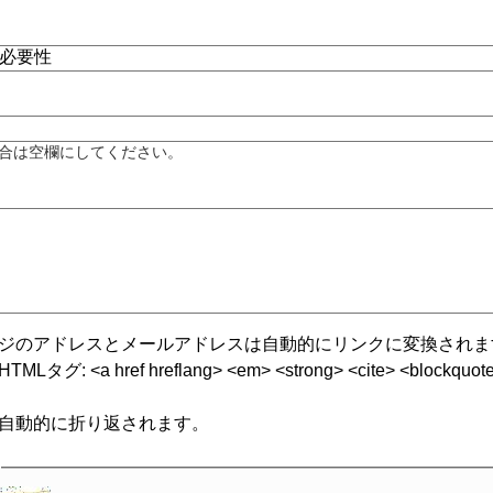
合は空欄にしてください。
ジのアドレスとメールアドレスは自動的にリンクに変換されま
グ: <a href hreflang> <em> <strong> <cite> <blockquote cite
自動的に折り返されます。