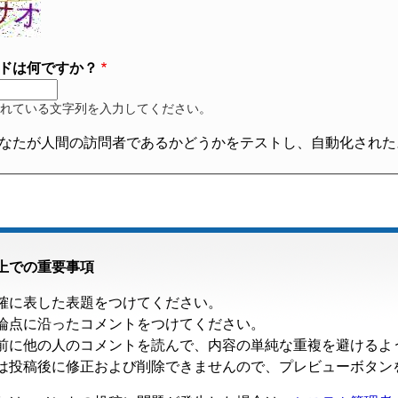
ドは何ですか？
れている文字列を入力してください。
なたが人間の訪問者であるかどうかをテストし、自動化された
上での重要事項
確に表した表題をつけてください。
論点に沿ったコメントをつけてください。
前に他の人のコメントを読んで、内容の単純な重複を避けるよ
は投稿後に修正および削除できませんので、プレビューボタン