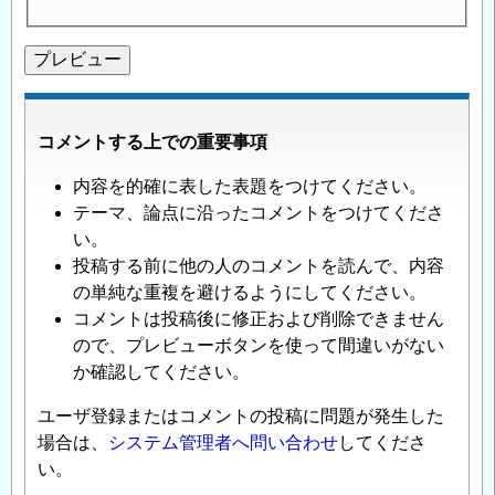
コメントする上での重要事項
内容を的確に表した表題をつけてください。
テーマ、論点に沿ったコメントをつけてくださ
い。
投稿する前に他の人のコメントを読んで、内容
の単純な重複を避けるようにしてください。
コメントは投稿後に修正および削除できません
ので、プレビューボタンを使って間違いがない
か確認してください。
ユーザ登録またはコメントの投稿に問題が発生した
場合は、
システム管理者へ問い合わせ
してくださ
い。