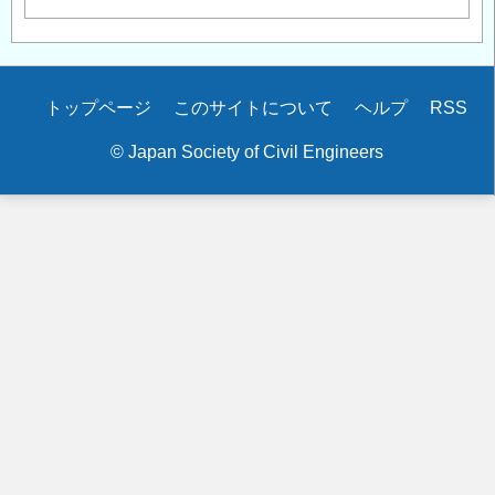
Secondary
トップページ
このサイトについて
ヘルプ
RSS
menu
© Japan Society of Civil Engineers