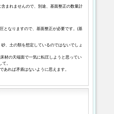
に含まれませんので、別途、基面整正の数量計
・転圧となりますので、基面整正が必要です。(基
、砂、土の類を想定しているのではないでしょ
基床材の天端面で一気に転圧しようと思ってい
して。
定であれば矛盾はないように思えます。