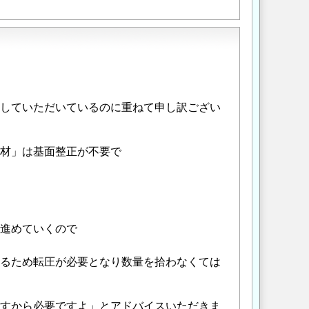
していただいているのに重ねて申し訳ござい
材」は基面整正が不要で
進めていくので
るため転圧が必要となり数量を拾わなくては
すから必要ですよ」とアドバイスいただきま