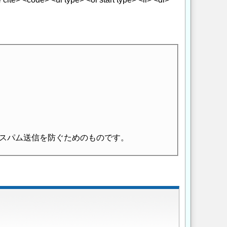
スパム送信を防ぐためのものです。