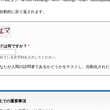
自動的に折り返されます。
ドは何ですか？
れている文字列を入力してください。
なたが人間の訪問者であるかどうかをテストし、自動化された
上での重要事項