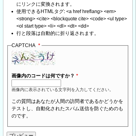
にリンクに変換されます。
使用できるHTMLタグ: <a href hreflang> <em>
<strong> <cite> <blockquote cite> <code> <ul type>
<ol start type> <li> <dl> <dt> <dd>
行と段落は自動的に折り返されます。
CAPTCHA
画像内のコードは何ですか？
画像内に表示されている文字列を入力してください。
この質問はあなたが人間の訪問者であるかどうかを
テストし、自動化されたスパム送信を防ぐためのも
のです。