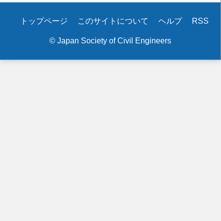
Secondary
トップページ
このサイトについて
ヘルプ
RSS
menu
© Japan Society of Civil Engineers