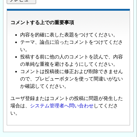
コメントする上での重要事項
内容を的確に表した表題をつけてください。
テーマ、論点に沿ったコメントをつけてくださ
い。
投稿する前に他の人のコメントを読んで、内容
の単純な重複を避けるようにしてください。
コメントは投稿後に修正および削除できません
ので、プレビューボタンを使って間違いがない
か確認してください。
ユーザ登録またはコメントの投稿に問題が発生した
場合は、
システム管理者へ問い合わせ
してくださ
い。