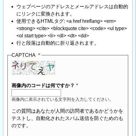
ウェブページのアドレスとメールアドレスは自動的
にリンクに変換されます。
使用できるHTMLタグ: <a href hreflang> <em>
<strong> <cite> <blockquote cite> <code> <ul type>
<ol start type> <li> <dl> <dt> <dd>
行と段落は自動的に折り返されます。
CAPTCHA
画像内のコードは何ですか？
画像内に表示されている文字列を入力してください。
この質問はあなたが人間の訪問者であるかどうかを
テストし、自動化されたスパム送信を防ぐためのも
のです。