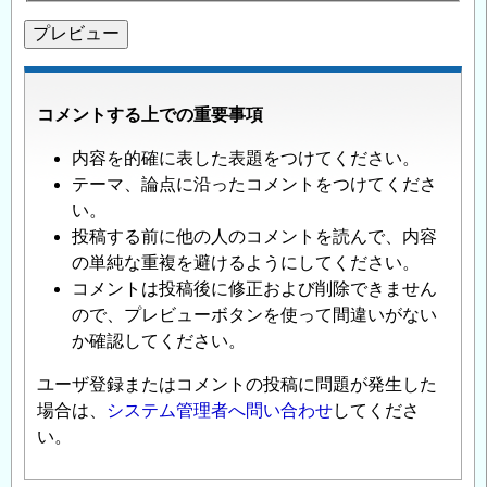
コメントする上での重要事項
内容を的確に表した表題をつけてください。
テーマ、論点に沿ったコメントをつけてくださ
い。
投稿する前に他の人のコメントを読んで、内容
の単純な重複を避けるようにしてください。
コメントは投稿後に修正および削除できません
ので、プレビューボタンを使って間違いがない
か確認してください。
ユーザ登録またはコメントの投稿に問題が発生した
場合は、
システム管理者へ問い合わせ
してくださ
い。