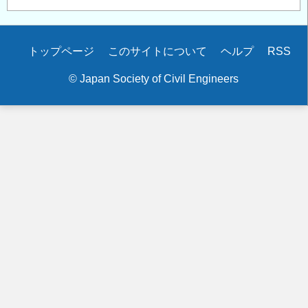
Secondary
トップページ
このサイトについて
ヘルプ
RSS
menu
© Japan Society of Civil Engineers