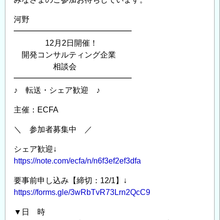
河野
━━━━━━━━━━━━━━━
12月2日開催！
開発コンサルティング企業
相談会
━━━━━━━━━━━━━━━
♪ 転送・シェア歓迎 ♪
主催：ECFA
＼ 参加者募集中 ／
シェア歓迎↓
https://note.com/ecfa/n/n6f3ef2ef3dfa
要事前申し込み【締切：12/1】↓
https://forms.gle/3wRbTvR73Lrn2QcC9
▼日 時