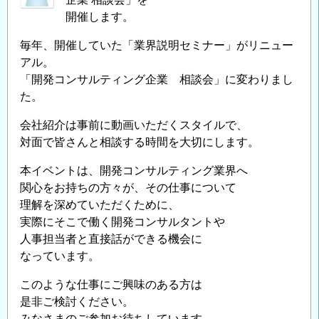
開催します。
毎年、開催していた「業界説明セミナー」がリニュー
アル。
「開発コンサルティング企業 相談会」に変わりまし
た。
会社紹介は事前に動画いただくスタイルで、
対面で皆さんと相談する時間を大切にします。
本イベントは、開発コンサルティング業界へ
関心をお持ちの方々が、その仕事について
理解を深めていただくために、
実際にそこで働く開発コンサルタントや
人事担当者と直接話ができる機会に
なっています。
このような仕事にご興味のある方は
是非ご検討ください。
みなさまのご参加お待ちしています。