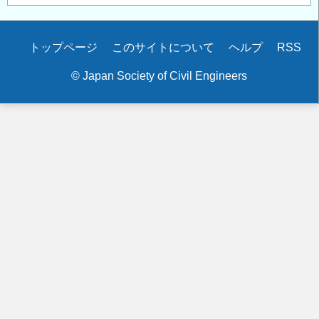
Secondary
トップページ
このサイトについて
ヘルプ
RSS
menu
© Japan Society of Civil Engineers