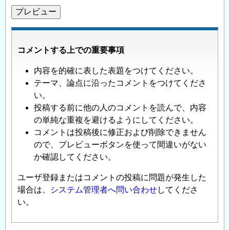
コメントする上での重要事項
内容を的確に表した表題をつけてください。
テーマ、論点に沿ったコメントをつけてくださ
い。
投稿する前に他の人のコメントを読んで、内容
の単純な重複を避けるようにしてください。
コメントは投稿後に修正および削除できません
ので、プレビューボタンを使って間違いがない
か確認してください。
ユーザ登録またはコメントの投稿に問題が発生した
場合は、
システム管理者へ問い合わせ
してくださ
い。