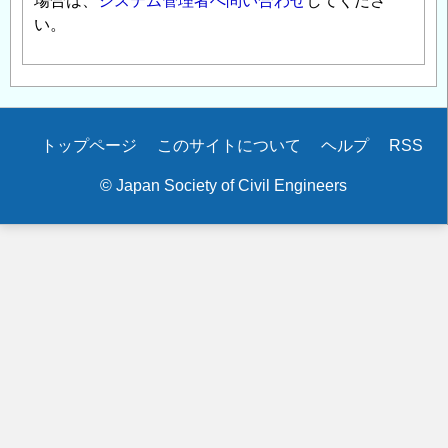
場合は、
システム管理者へ問い合わせ
してくださ
い。
Secondary
トップページ
このサイトについて
ヘルプ
RSS
menu
© Japan Society of Civil Engineers