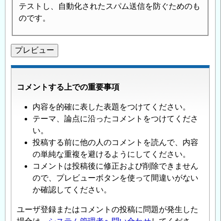
テストし、自動化されたスパム送信を防ぐためのも
のです。
コメントする上での重要事項
内容を的確に表した表題をつけてください。
テーマ、論点に沿ったコメントをつけてくださ
い。
投稿する前に他の人のコメントを読んで、内容
の単純な重複を避けるようにしてください。
コメントは投稿後に修正および削除できません
ので、プレビューボタンを使って間違いがない
か確認してください。
ユーザ登録またはコメントの投稿に問題が発生した