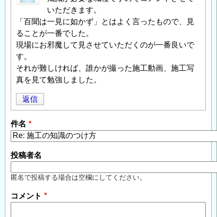
いただきます。
「百聞は一見に如かず」とはよく言ったもので、見
ることが一番でした。
現場にお邪魔して見させていただくのが一番良いで
す。
それが難しければ、誰かが撮った施工動画、施工写
真を見て勉強しました。
返信
件名
投稿者名
匿名で投稿する場合は空欄にしてください。
コメント