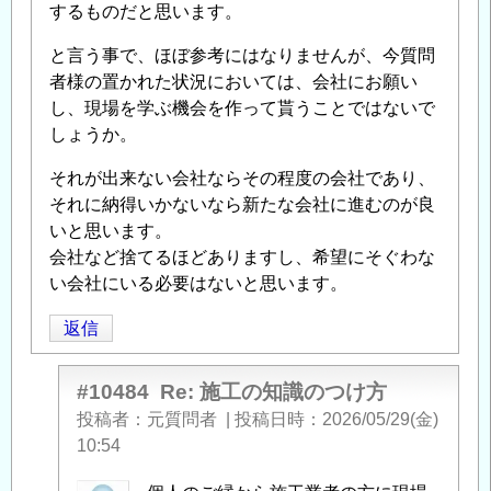
するものだと思います。
と言う事で、ほぼ参考にはなりませんが、今質問
者様の置かれた状況においては、会社にお願い
し、現場を学ぶ機会を作って貰うことではないで
しょうか。
それが出来ない会社ならその程度の会社であり、
それに納得いかないなら新たな会社に進むのが良
いと思います。
会社など捨てるほどありますし、希望にそぐわな
い会社にいる必要はないと思います。
返信
#10484
Re: 施工の知識のつけ方
投稿者
元質問者
|
投稿日時
2026/05/29(金)
10:54