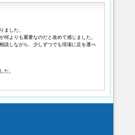
りました。
が何よりも重要なのだと改めて感じました。
相談しながら、少しずつでも現場に足を運べ
した。