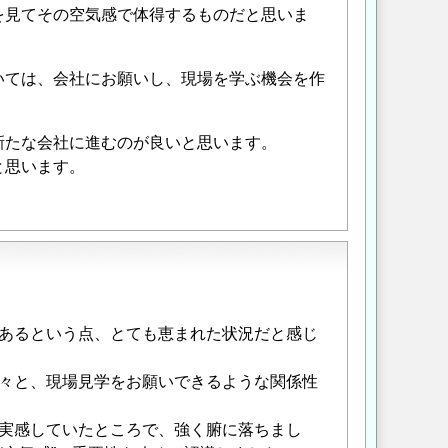
を見てその空気感で体得するものだと思いま
いては、会社にお願いし、現場を学ぶ機会を作
新たな会社に進むのが良いと思います。
と思います。
あるという点、とても恵まれた状況だと感じ
々と、現場見学をお願いできるような関係性
実感していたところで、強く腑に落ちまし