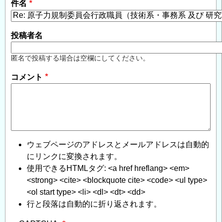
件名
投稿者名
匿名で投稿する場合は空欄にしてください。
コメント
ウェブページのアドレスとメールアドレスは自動的
にリンクに変換されます。
使用できるHTMLタグ: <a href hreflang> <em>
<strong> <cite> <blockquote cite> <code> <ul type>
<ol start type> <li> <dl> <dt> <dd>
行と段落は自動的に折り返されます。