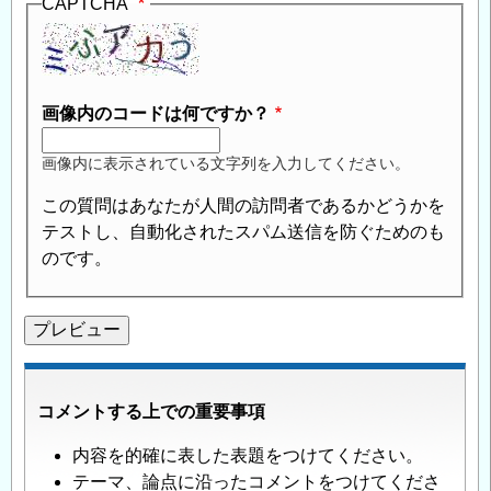
CAPTCHA
画像内のコードは何ですか？
画像内に表示されている文字列を入力してください。
この質問はあなたが人間の訪問者であるかどうかを
テストし、自動化されたスパム送信を防ぐためのも
のです。
コメントする上での重要事項
内容を的確に表した表題をつけてください。
テーマ、論点に沿ったコメントをつけてくださ