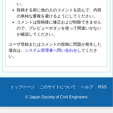
い。
投稿する前に他の人のコメントを読んで、内容
の単純な重複を避けるようにしてください。
コメントは投稿後に修正および削除できません
ので、プレビューボタンを使って間違いがない
か確認してください。
ユーザ登録またはコメントの投稿に問題が発生した
場合は、
システム管理者へ問い合わせ
してくださ
い。
Secondary
トップページ
このサイトについて
ヘルプ
RSS
menu
© Japan Society of Civil Engineers