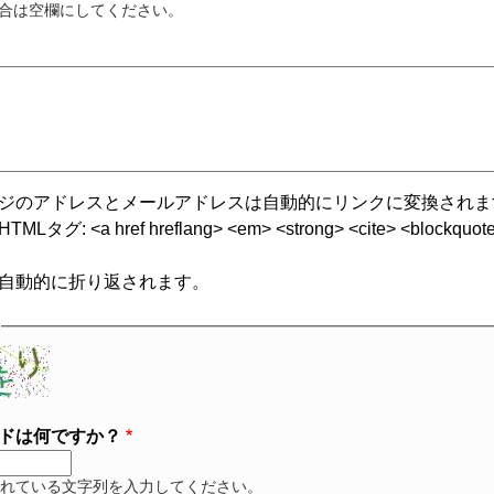
合は空欄にしてください。
ジのアドレスとメールアドレスは自動的にリンクに変換されま
グ: <a href hreflang> <em> <strong> <cite> <blockquote cite
自動的に折り返されます。
ドは何ですか？
れている文字列を入力してください。