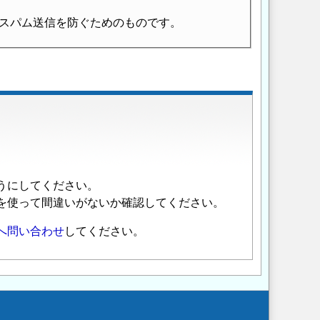
スパム送信を防ぐためのものです。
うにしてください。
を使って間違いがないか確認してください。
へ問い合わせ
してください。