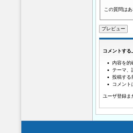
この質問はあ
コメントする
内容を的
テーマ、
投稿する
コメント
ユーザ登録ま
Secondary