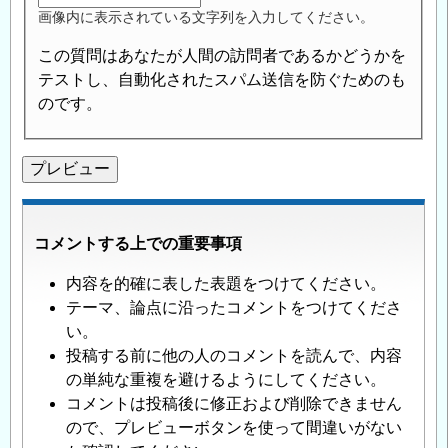
画像内に表示されている文字列を入力してください。
この質問はあなたが人間の訪問者であるかどうかを
テストし、自動化されたスパム送信を防ぐためのも
のです。
コメントする上での重要事項
内容を的確に表した表題をつけてください。
テーマ、論点に沿ったコメントをつけてくださ
い。
投稿する前に他の人のコメントを読んで、内容
の単純な重複を避けるようにしてください。
コメントは投稿後に修正および削除できません
ので、プレビューボタンを使って間違いがない