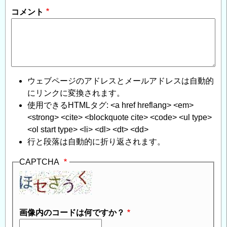
コメント
ウェブページのアドレスとメールアドレスは自動的
にリンクに変換されます。
使用できるHTMLタグ: <a href hreflang> <em>
<strong> <cite> <blockquote cite> <code> <ul type>
<ol start type> <li> <dl> <dt> <dd>
行と段落は自動的に折り返されます。
CAPTCHA
画像内のコードは何ですか？