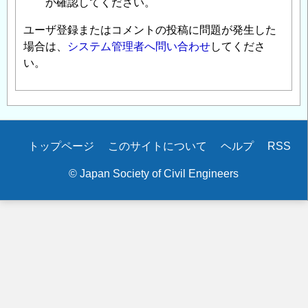
か確認してください。
ユーザ登録またはコメントの投稿に問題が発生した
場合は、
システム管理者へ問い合わせ
してくださ
い。
Secondary
トップページ
このサイトについて
ヘルプ
RSS
menu
© Japan Society of Civil Engineers