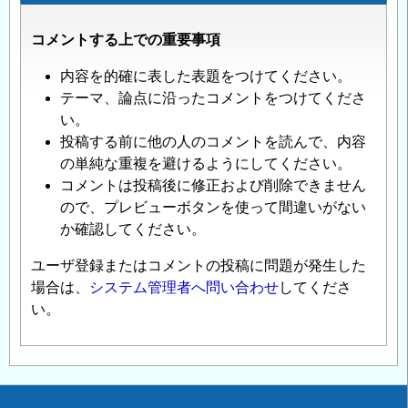
コメントする上での重要事項
内容を的確に表した表題をつけてください。
テーマ、論点に沿ったコメントをつけてくださ
い。
投稿する前に他の人のコメントを読んで、内容
の単純な重複を避けるようにしてください。
コメントは投稿後に修正および削除できません
ので、プレビューボタンを使って間違いがない
か確認してください。
ユーザ登録またはコメントの投稿に問題が発生した
場合は、
システム管理者へ問い合わせ
してくださ
い。