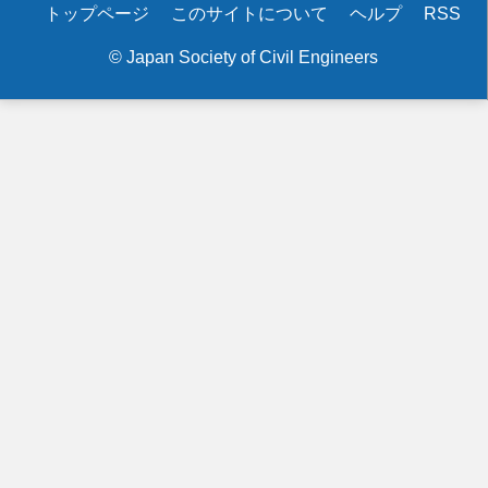
Secondary
トップページ
このサイトについて
ヘルプ
RSS
menu
© Japan Society of Civil Engineers