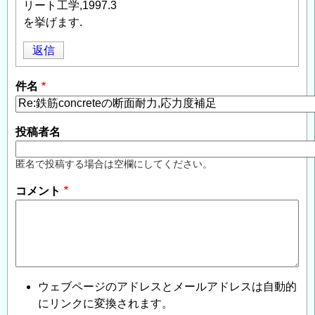
リート工学,1997.3
を挙げます.
返信
件名
投稿者名
匿名で投稿する場合は空欄にしてください。
コメント
ウェブページのアドレスとメールアドレスは自動的
にリンクに変換されます。