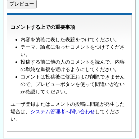
コメントする上での重要事項
内容を的確に表した表題をつけてください。
テーマ、論点に沿ったコメントをつけてくださ
い。
投稿する前に他の人のコメントを読んで、内容
の単純な重複を避けるようにしてください。
コメントは投稿後に修正および削除できません
ので、プレビューボタンを使って間違いがない
か確認してください。
ユーザ登録またはコメントの投稿に問題が発生した
場合は、
システム管理者へ問い合わせ
してくださ
い。