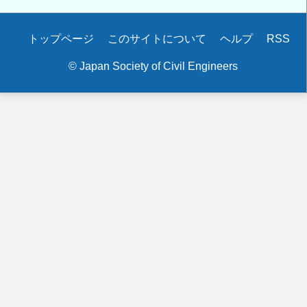
Secondary
トップページ
このサイトについて
ヘルプ
RSS
menu
© Japan Society of Civil Engineers