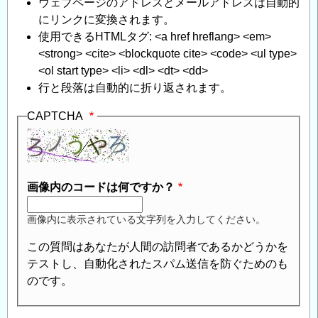
ウェブページのアドレスとメールアドレスは自動的
にリンクに変換されます。
使用できるHTMLタグ: <a href hreflang> <em>
<strong> <cite> <blockquote cite> <code> <ul type>
<ol start type> <li> <dl> <dt> <dd>
行と段落は自動的に折り返されます。
CAPTCHA
画像内のコードは何ですか？
画像内に表示されている文字列を入力してください。
この質問はあなたが人間の訪問者であるかどうかを
テストし、自動化されたスパム送信を防ぐためのも
のです。