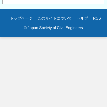
Secondary
トップページ
このサイトについて
ヘルプ
RSS
menu
© Japan Society of Civil Engineers