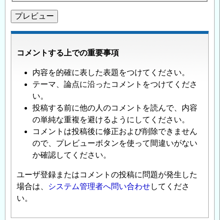
信
コメントする上での重要事項
内容を的確に表した表題をつけてください。
テーマ、論点に沿ったコメントをつけてくださ
い。
投稿する前に他の人のコメントを読んで、内容
の単純な重複を避けるようにしてください。
コメントは投稿後に修正および削除できません
ので、プレビューボタンを使って間違いがない
か確認してください。
ユーザ登録またはコメントの投稿に問題が発生した
場合は、
システム管理者へ問い合わせ
してくださ
い。