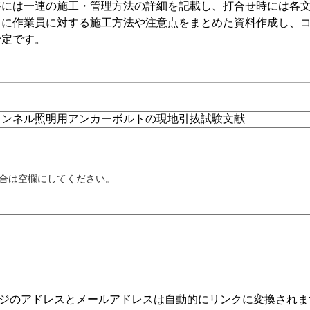
書には一連の施工・管理方法の詳細を記載し、打合せ時には各
らに作業員に対する施工方法や注意点をまとめた資料作成し、
予定です。
合は空欄にしてください。
ジのアドレスとメールアドレスは自動的にリンクに変換されま