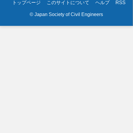
Secondary
トップページ
このサイトについて
ヘルプ
RSS
menu
© Japan Society of Civil Engineers