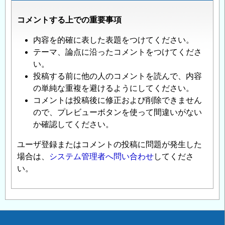
コメントする上での重要事項
内容を的確に表した表題をつけてください。
テーマ、論点に沿ったコメントをつけてくださ
い。
投稿する前に他の人のコメントを読んで、内容
の単純な重複を避けるようにしてください。
コメントは投稿後に修正および削除できません
ので、プレビューボタンを使って間違いがない
か確認してください。
ユーザ登録またはコメントの投稿に問題が発生した
場合は、
システム管理者へ問い合わせ
してくださ
い。